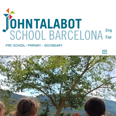
Eng
Esp
PRE-SCHOOL- PRIMARY – SECONDARY