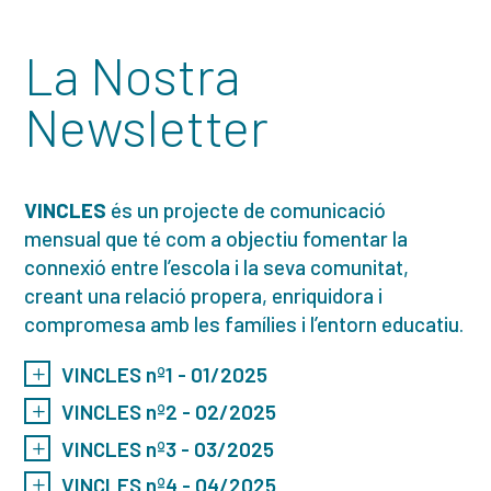
La Nostra
Newsletter
VINCLES
és un projecte de comunicació
mensual que té com a objectiu fomentar la
connexió entre l’escola i la seva comunitat,
creant una relació propera, enriquidora i
compromesa amb les famílies i l’entorn educatiu.
VINCLES nº1 - 01/2025
VINCLES nº2 - 02/2025
VINCLES nº3 - 03/2025
VINCLES nº4 - 04/2025