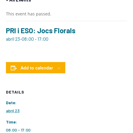
This event has passed.
PRI i ESO: Jocs Florals
abril 23-08:00
-
17:00
Add to calendar
DETAILS
Date:
abril 23
Time:
08:00 - 17:00