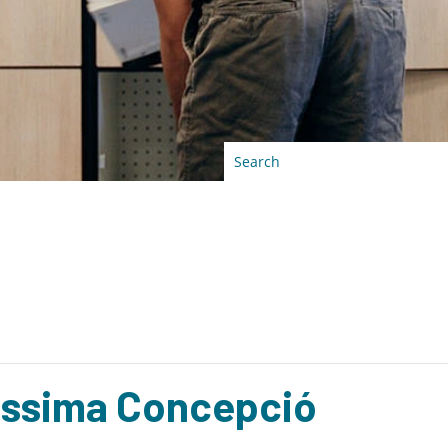
rissima Concepció