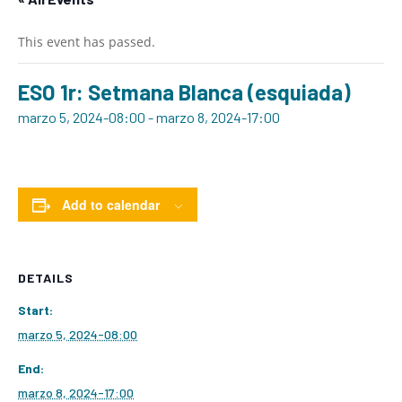
This event has passed.
ESO 1r: Setmana Blanca (esquiada)
marzo 5, 2024-08:00
-
marzo 8, 2024-17:00
Add to calendar
DETAILS
Start:
marzo 5, 2024-08:00
End:
marzo 8, 2024-17:00